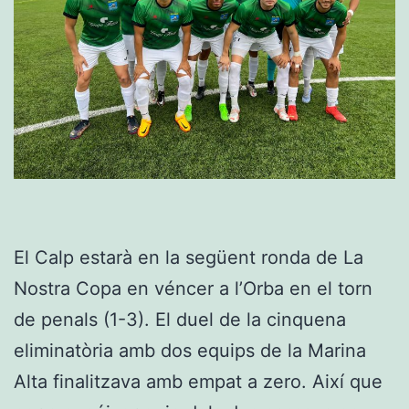
El Calp estarà en la següent ronda de La
Nostra Copa en véncer a l’Orba en el torn
de penals (1-3). El duel de la cinquena
eliminatòria amb dos equips de la Marina
Alta finalitzava amb empat a zero. Així que