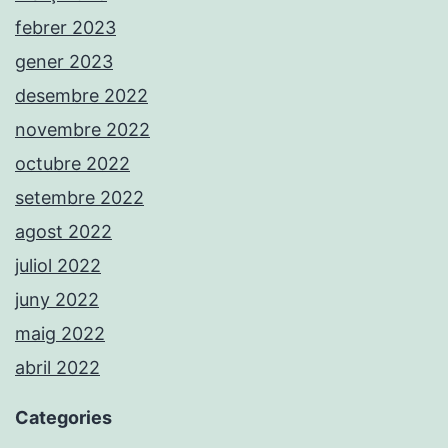
febrer 2023
gener 2023
desembre 2022
novembre 2022
octubre 2022
setembre 2022
agost 2022
juliol 2022
juny 2022
maig 2022
abril 2022
Categories