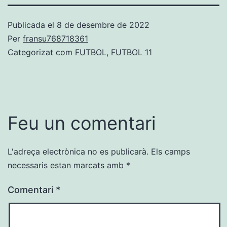
Publicada el
8 de desembre de 2022
Per
fransu768718361
Categorizat com
FUTBOL
,
FUTBOL 11
Feu un comentari
L'adreça electrònica no es publicarà.
Els camps
necessaris estan marcats amb
*
Comentari
*