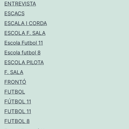
ENTREVISTA
ESCACS
ESCALA I CORDA
ESCOLA F. SALA
Escola Futbol 11
Escola futbol 8
ESCOLA PILOTA
F. SALA
FRONTÓ
FUTBOL
FÚTBOL 11
FUTBOL 11
FUTBOL 8