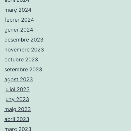
març 2024
febrer 2024
gener 2024
desembre 2023
novembre 2023
octubre 2023
setembre 2023
agost 2023
juliol 2023
juny 2023
maig 2023
abril 2023
març 2023