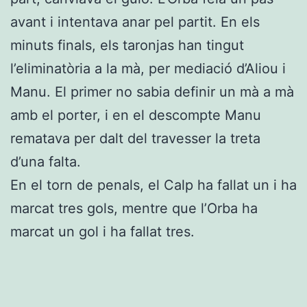
avant i intentava anar pel partit. En els
minuts finals, els taronjas han tingut
l’eliminatòria a la mà, per mediació d’Aliou i
Manu. El primer no sabia definir un mà a mà
amb el porter, i en el descompte Manu
rematava per dalt del travesser la treta
d’una falta.
En el torn de penals, el Calp ha fallat un i ha
marcat tres gols, mentre que l’Orba ha
marcat un gol i ha fallat tres.