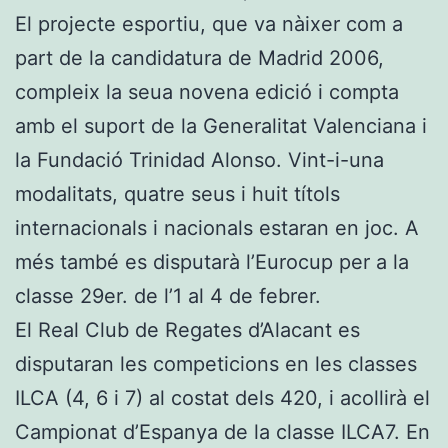
El projecte esportiu, que va nàixer com a
part de la candidatura de Madrid 2006,
compleix la seua novena edició i compta
amb el suport de la Generalitat Valenciana i
la Fundació Trinidad Alonso. Vint-i-una
modalitats, quatre seus i huit títols
internacionals i nacionals estaran en joc. A
més també es disputarà l’Eurocup per a la
classe 29er. de l’1 al 4 de febrer.
El Real Club de Regates d’Alacant es
disputaran les competicions en les classes
ILCA (4, 6 i 7) al costat dels 420, i acollirà el
Campionat d’Espanya de la classe ILCA7. En