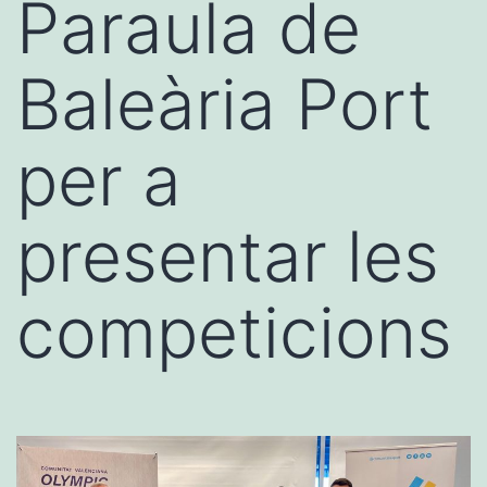
Paraula de
Baleària Port
per a
presentar les
competicions