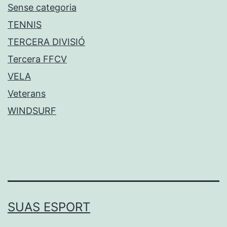
Sense categoria
TENNIS
TERCERA DIVISIÓ
Tercera FFCV
VELA
Veterans
WINDSURF
SUAS ESPORT