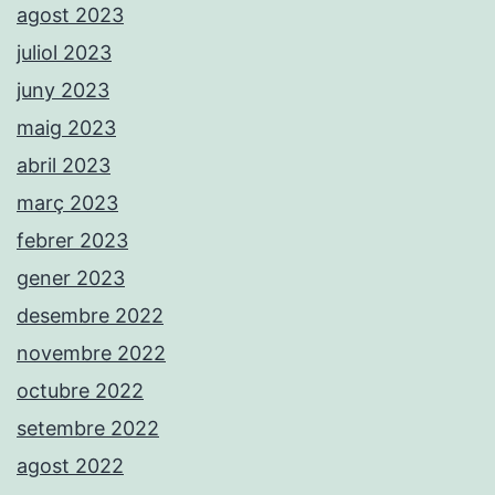
agost 2023
juliol 2023
juny 2023
maig 2023
abril 2023
març 2023
febrer 2023
gener 2023
desembre 2022
novembre 2022
octubre 2022
setembre 2022
agost 2022