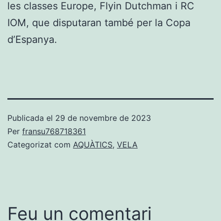
les classes Europe, Flyin Dutchman i RC
IOM, que disputaran també per la Copa
d’Espanya.
Publicada el
29 de novembre de 2023
Per
fransu768718361
Categorizat com
AQUÀTICS
,
VELA
Feu un comentari