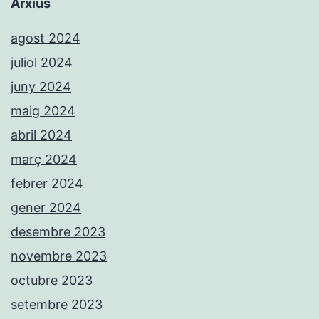
Arxius
agost 2024
juliol 2024
juny 2024
maig 2024
abril 2024
març 2024
febrer 2024
gener 2024
desembre 2023
novembre 2023
octubre 2023
setembre 2023