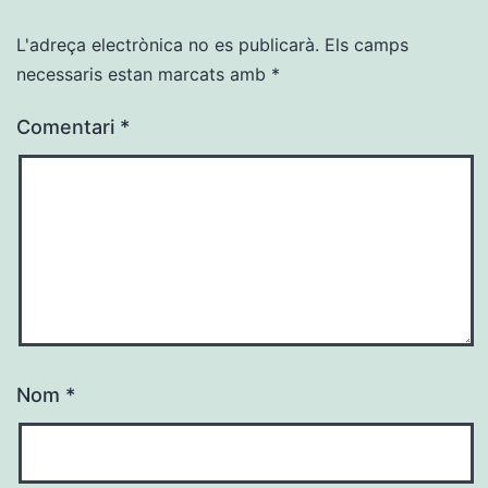
L'adreça electrònica no es publicarà.
Els camps
necessaris estan marcats amb
*
Comentari
*
Nom
*