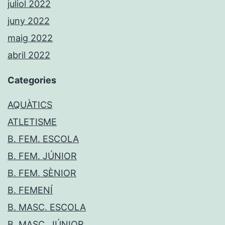
juliol 2022
juny 2022
maig 2022
abril 2022
Categories
AQUÀTICS
ATLETISME
B. FEM. ESCOLA
B. FEM. JÚNIOR
B. FEM. SÈNIOR
B. FEMENÍ
B. MASC. ESCOLA
B. MASC. JÚNIOR