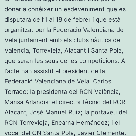
donar a conéixer un esdeveniment que es
disputarà de l’1 al 18 de febrer i que està
organitzat per la Federació Valenciana de
Vela juntament amb els clubs nàutics de
València, Torrevieja, Alacant i Santa Pola,
que seran les seus de les competicions. A
l’acte han assistit el president de la
Federació Valenciana de Vela, Carlos
Torrado; la presidenta del RCN València,
Marisa Arlandis; el director tècnic del RCR
Alacant, José Manuel Ruiz; la portaveu del
RCN Torrevieja, Encarna Hernández; i el
vocal del CN Santa Pola, Javier Clemente.