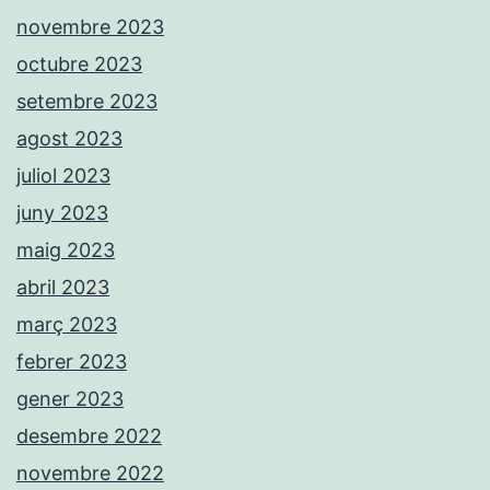
novembre 2023
octubre 2023
setembre 2023
agost 2023
juliol 2023
juny 2023
maig 2023
abril 2023
març 2023
febrer 2023
gener 2023
desembre 2022
novembre 2022