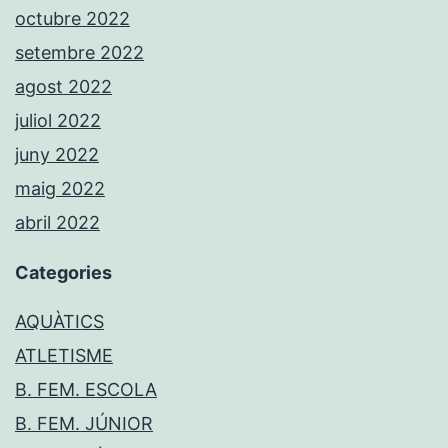
octubre 2022
setembre 2022
agost 2022
juliol 2022
juny 2022
maig 2022
abril 2022
Categories
AQUÀTICS
ATLETISME
B. FEM. ESCOLA
B. FEM. JÚNIOR