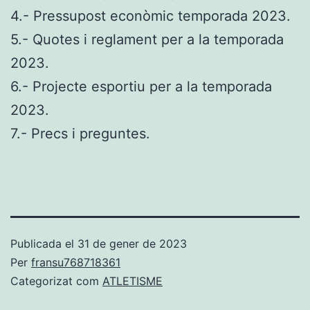
4.- Pressupost econòmic temporada 2023.
5.- Quotes i reglament per a la temporada
2023.
6.- Projecte esportiu per a la temporada
2023.
7.- Precs i preguntes.
Publicada el
31 de gener de 2023
Per
fransu768718361
Categorizat com
ATLETISME