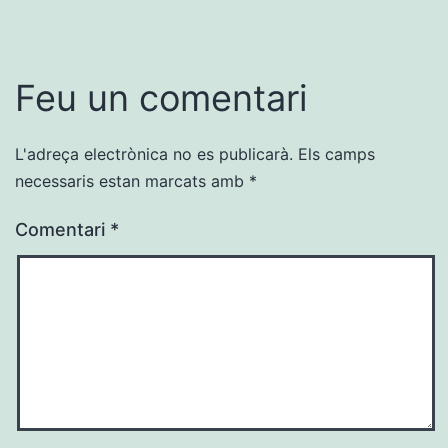
Feu un comentari
L'adreça electrònica no es publicarà.
Els camps
necessaris estan marcats amb
*
Comentari
*