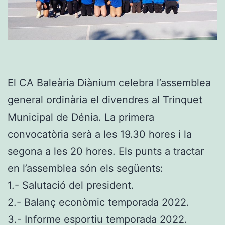
El CA Baleària Diànium celebra l’assemblea
general ordinària el divendres al Trinquet
Municipal de Dénia. La primera
convocatòria serà a les 19.30 hores i la
segona a les 20 hores. Els punts a tractar
en l’assemblea són els següents:
1.- Salutació del president.
2.- Balanç econòmic temporada 2022.
3.- Informe esportiu temporada 2022.