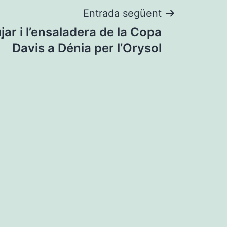
Entrada següent
ar i l’ensaladera de la Copa
Davis a Dénia per l’Orysol