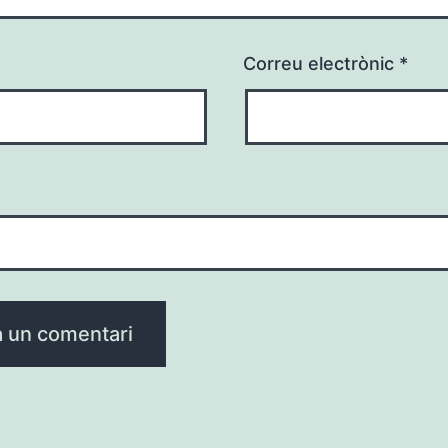
Correu electrònic
*