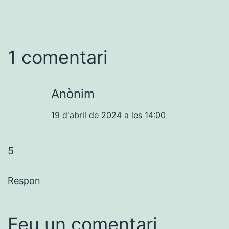
1 comentari
Anònim
19 d'abril de 2024 a les 14:00
5
Respon
Feu un comentari