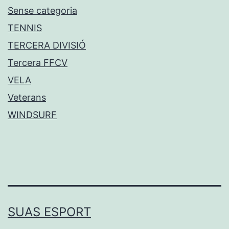
Sense categoria
TENNIS
TERCERA DIVISIÓ
Tercera FFCV
VELA
Veterans
WINDSURF
SUAS ESPORT