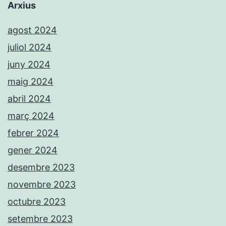
Arxius
agost 2024
juliol 2024
juny 2024
maig 2024
abril 2024
març 2024
febrer 2024
gener 2024
desembre 2023
novembre 2023
octubre 2023
setembre 2023