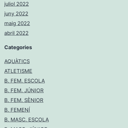
juliol 2022
juny 2022
maig 2022
abril 2022
Categories
AQUÀTICS
ATLETISME
B. FEM. ESCOLA
B. FEM. JÚNIOR
B. FEM. SÈNIOR
B. FEMENÍ
B. MASC. ESCOLA