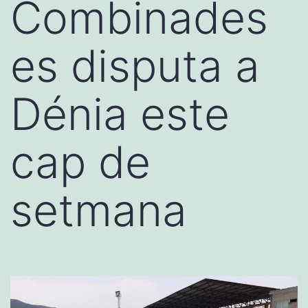
Combinades
es disputa a
Dénia este
cap de
setmana