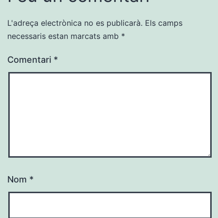
L'adreça electrònica no es publicarà.
Els camps
necessaris estan marcats amb
*
Comentari
*
Nom
*