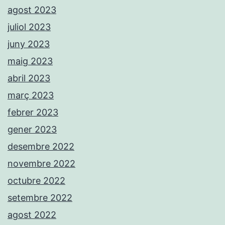
agost 2023
juliol 2023
juny 2023
maig 2023
abril 2023
març 2023
febrer 2023
gener 2023
desembre 2022
novembre 2022
octubre 2022
setembre 2022
agost 2022