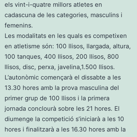
els vint-i-quatre millors atletes en
cadascuna de les categories, masculins i
femenins.
Les modalitats en les quals es competixen
en atletisme són: 100 llisos, llargada, altura,
100 tanques, 400 llisos, 200 llisos, 800
llisos, disc, perxa, javelina,1.500 llisos.
L’autonòmic començarà el dissabte a les
13.30 hores amb la prova masculina del
primer grup de 100 llisos i la primera
jornada conclourà sobre les 21 hores. El
diumenge la competició s’iniciarà a les 10
hores i finalitzarà a les 16.30 hores amb la