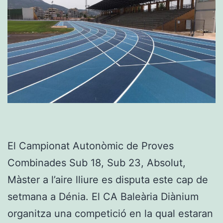
El Campionat Autonòmic de Proves
Combinades Sub 18, Sub 23, Absolut,
Màster a l’aire lliure es disputa este cap de
setmana a Dénia. El CA Baleària Diànium
organitza una competició en la qual estaran