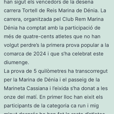
han sigut els vencedors de la desena
carrera Tortell de Reis Marina de Dénia. La
carrera, organitzada pel Club Rem Marina
Dénia ha comptat amb la participació de
més de quatre-cents atletes que no han
volgut perdre’s la primera prova popular a la
comarca de 2024 i que s’ha celebrat este
diumenge.
La prova de 5 quilòmetres ha transcorregut
per la Marina de Dénia i el passeig de la
Marineta Cassiana i l’eixida s’ha donat a les
onze del matí. En primer lloc han eixit els
participants de la categoria ca run i mig