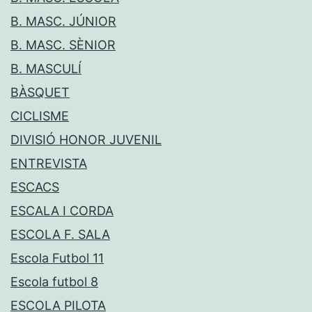
B. MASC. JÚNIOR
B. MASC. SÈNIOR
B. MASCULÍ
BÀSQUET
CICLISME
DIVISIÓ HONOR JUVENIL
ENTREVISTA
ESCACS
ESCALA I CORDA
ESCOLA F. SALA
Escola Futbol 11
Escola futbol 8
ESCOLA PILOTA