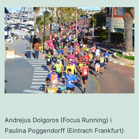
Andrejus Dolgoros (Focus Running) i
Paulina Poggendorff (Eintrach Frankfurt)