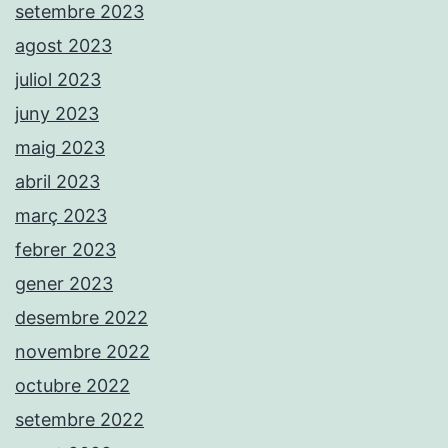
setembre 2023
agost 2023
juliol 2023
juny 2023
maig 2023
abril 2023
març 2023
febrer 2023
gener 2023
desembre 2022
novembre 2022
octubre 2022
setembre 2022