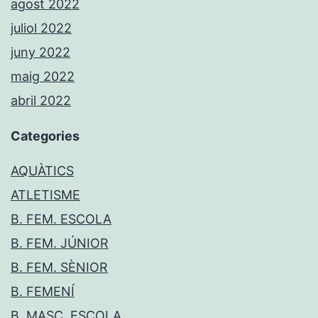
agost 2022
juliol 2022
juny 2022
maig 2022
abril 2022
Categories
AQUÀTICS
ATLETISME
B. FEM. ESCOLA
B. FEM. JÚNIOR
B. FEM. SÈNIOR
B. FEMENÍ
B. MASC. ESCOLA