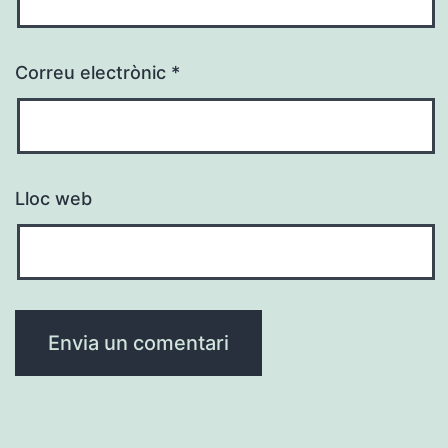
Correu electrònic
*
Lloc web