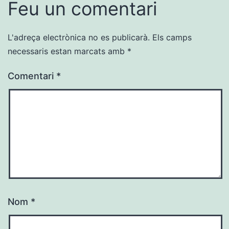
Feu un comentari
L'adreça electrònica no es publicarà.
Els camps
necessaris estan marcats amb
*
Comentari
*
Nom
*