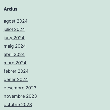
Arxius
agost 2024
juliol 2024
juny 2024
maig 2024
abril 2024
març 2024
febrer 2024
gener 2024
desembre 2023
novembre 2023
octubre 2023