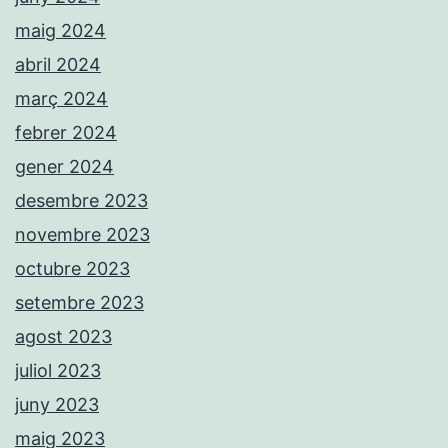
maig 2024
abril 2024
març 2024
febrer 2024
gener 2024
desembre 2023
novembre 2023
octubre 2023
setembre 2023
agost 2023
juliol 2023
juny 2023
maig 2023