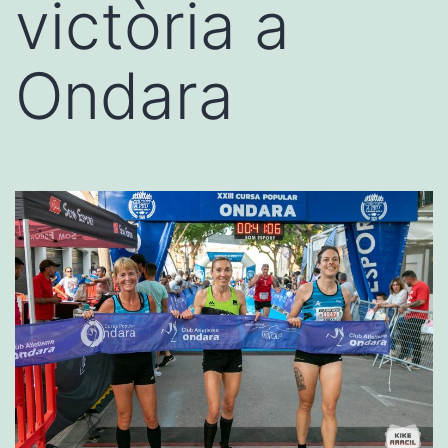
victòria a
Ondara