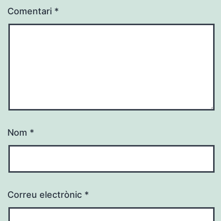
Comentari
*
Nom
*
Correu electrònic
*