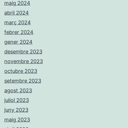
maig 2024
abril 2024
març 2024
febrer 2024
gener 2024
desembre 2023
novembre 2023
octubre 2023
setembre 2023
agost 2023
juliol 2023
juny 2023
maig 2023