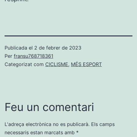
Publicada el
2 de febrer de 2023
Per
fransu768718361
Categorizat com
CICLISME
,
MÉS ESPORT
Feu un comentari
L'adreça electrònica no es publicarà.
Els camps
necessaris estan marcats amb
*