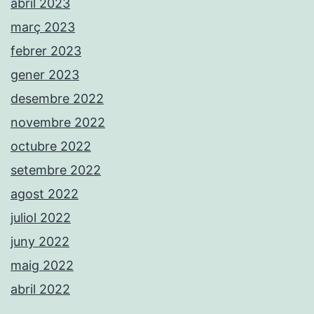
abril 2023
març 2023
febrer 2023
gener 2023
desembre 2022
novembre 2022
octubre 2022
setembre 2022
agost 2022
juliol 2022
juny 2022
maig 2022
abril 2022