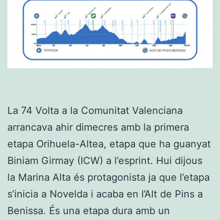
La 74 Volta a la Comunitat Valenciana
arrancava ahir dimecres amb la primera
etapa Orihuela-Altea, etapa que ha guanyat
Biniam Girmay (ICW) a l’esprint. Hui dijous
la Marina Alta és protagonista ja que l’etapa
s’inicia a Novelda i acaba en l’Alt de Pins a
Benissa. És una etapa dura amb un