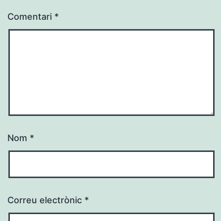
Comentari
*
Nom
*
Correu electrònic
*