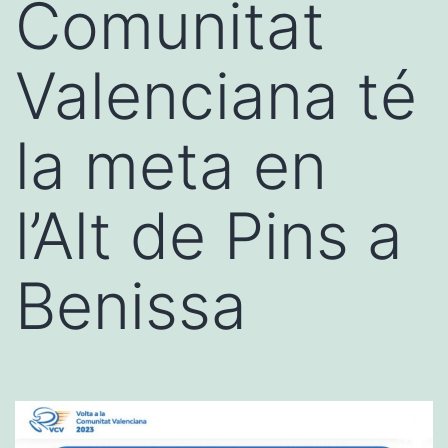
Comunitat
Valenciana té
la meta en
l’Alt de Pins a
Benissa