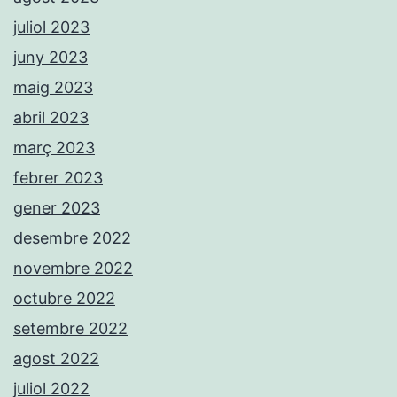
juliol 2023
juny 2023
maig 2023
abril 2023
març 2023
febrer 2023
gener 2023
desembre 2022
novembre 2022
octubre 2022
setembre 2022
agost 2022
juliol 2022