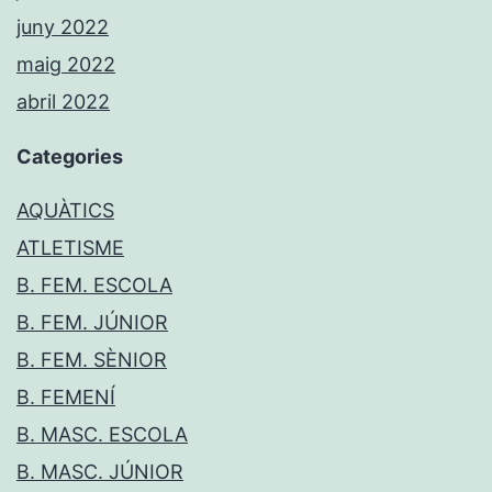
juny 2022
maig 2022
abril 2022
Categories
AQUÀTICS
ATLETISME
B. FEM. ESCOLA
B. FEM. JÚNIOR
B. FEM. SÈNIOR
B. FEMENÍ
B. MASC. ESCOLA
B. MASC. JÚNIOR