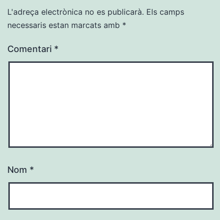
L'adreça electrònica no es publicarà.
Els camps
necessaris estan marcats amb
*
Comentari
*
Nom
*