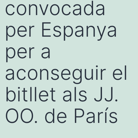
convocada
per Espanya
per a
aconseguir el
bitllet als JJ.
OO. de París