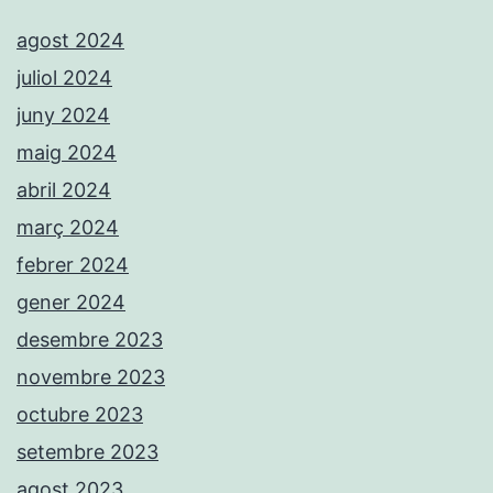
agost 2024
juliol 2024
juny 2024
maig 2024
abril 2024
març 2024
febrer 2024
gener 2024
desembre 2023
novembre 2023
octubre 2023
setembre 2023
agost 2023