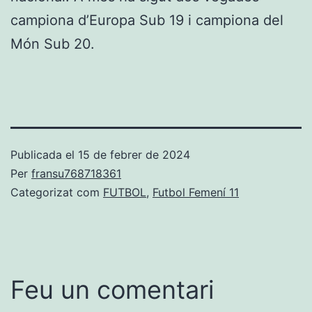
campiona d’Europa Sub 19 i campiona del
Món Sub 20.
Publicada el
15 de febrer de 2024
Per
fransu768718361
Categorizat com
FUTBOL
,
Futbol Femení 11
Feu un comentari