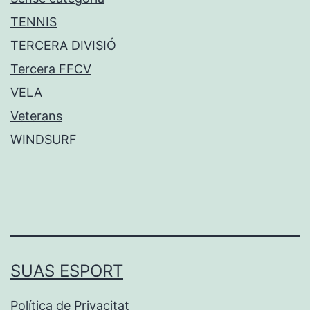
TENNIS
TERCERA DIVISIÓ
Tercera FFCV
VELA
Veterans
WINDSURF
SUAS ESPORT
Política de Privacitat