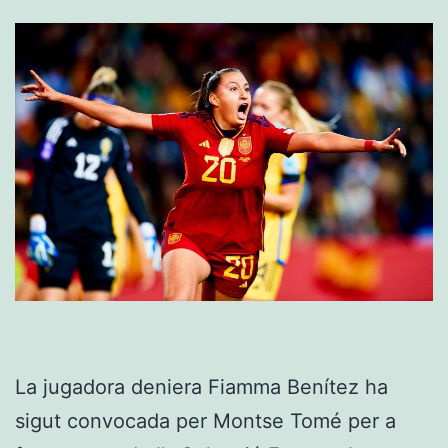
La jugadora deniera Fiamma Benítez ha
sigut convocada per Montse Tomé per a