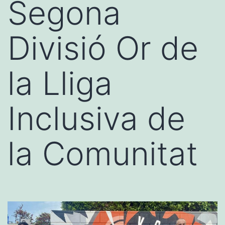
Segona
Divisió Or de
la Lliga
Inclusiva de
la Comunitat