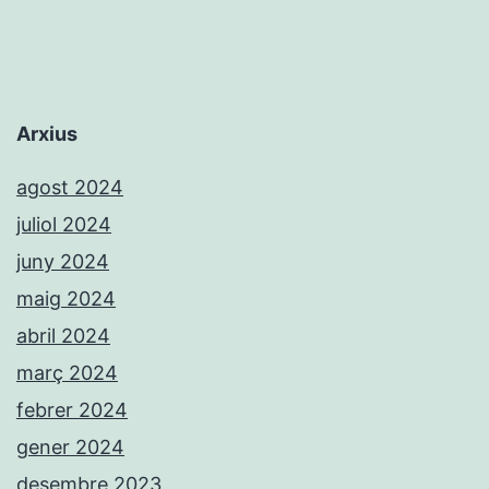
Arxius
agost 2024
juliol 2024
juny 2024
maig 2024
abril 2024
març 2024
febrer 2024
gener 2024
desembre 2023