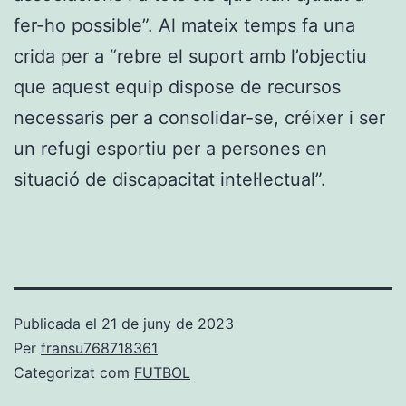
fer-ho possible”. Al mateix temps fa una
crida per a “rebre el suport amb l’objectiu
que aquest equip dispose de recursos
necessaris per a consolidar-se, créixer i ser
un refugi esportiu per a persones en
situació de discapacitat intel·lectual”.
Publicada el
21 de juny de 2023
Per
fransu768718361
Categorizat com
FUTBOL