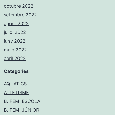
octubre 2022
setembre 2022
agost 2022
juliol 2022
juny 2022
maig 2022
abril 2022
Categories
AQUÀTICS
ATLETISME
B. FEM. ESCOLA
B. FEM. JÚNIOR