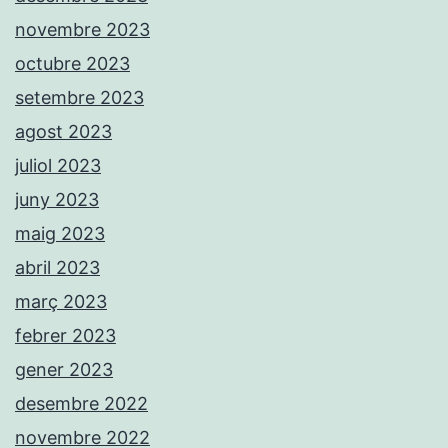
novembre 2023
octubre 2023
setembre 2023
agost 2023
juliol 2023
juny 2023
maig 2023
abril 2023
març 2023
febrer 2023
gener 2023
desembre 2022
novembre 2022