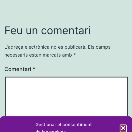
Feu un comentari
L'adreça electrònica no es publicarà.
Els camps
necessaris estan marcats amb
*
Comentari
*
Gestionar el consentiment
de les cookies