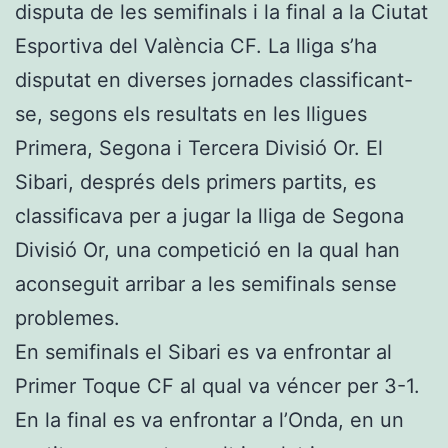
disputa de les semifinals i la final a la Ciutat
Esportiva del València CF. La lliga s’ha
disputat en diverses jornades classificant-
se, segons els resultats en les lligues
Primera, Segona i Tercera Divisió Or. El
Sibari, després dels primers partits, es
classificava per a jugar la lliga de Segona
Divisió Or, una competició en la qual han
aconseguit arribar a les semifinals sense
problemes.
En semifinals el Sibari es va enfrontar al
Primer Toque CF al qual va véncer per 3-1.
En la final es va enfrontar a l’Onda, en un