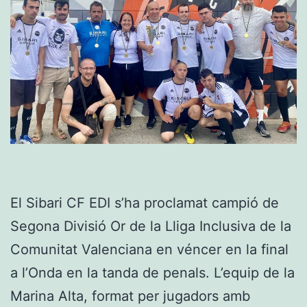
El Sibari CF EDI s’ha proclamat campió de
Segona Divisió Or de la Lliga Inclusiva de la
Comunitat Valenciana en véncer en la final
a l’Onda en la tanda de penals. L’equip de la
Marina Alta, format per jugadors amb